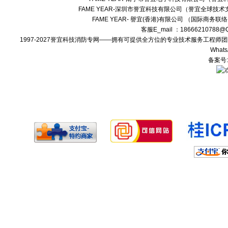
FAME YEAR-深圳市誉宜科技有限公司（誉宜全球技术
FAME YEAR- 譽宜(香港)有限公司 （国际商务联
客服E_mail ：18666210788
1997-2027誉宜科技消防专网——拥有可提供全方位的专业技术服务工程
Whats
备案号: